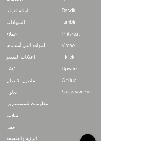
Reddit
أمثلة لعملنا
Tumblr
الشهادات
Pinterest
عملاء
Vimeo
المواقع التي أنشأناها
TikTok
إعلانات الفيديو
Upwork
FAQ
GitHub
تفاصيل الاتصال
Stackoverflow
تعاون
معلومات للمستثمرين
سلامة
عمل
الرؤية والفلسفة