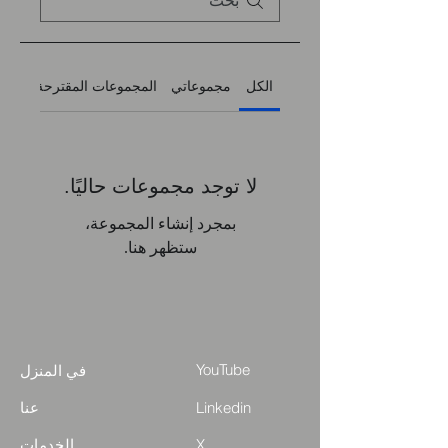
الكل
مجموعاتي
المجموعات المقترحة
لا توجد مجموعات حاليًا.
بمجرد إنشاء المجموعة،
ستظهر هنا.
YouTube
في المنزل
Linkedin
عنا
X
الخدمات