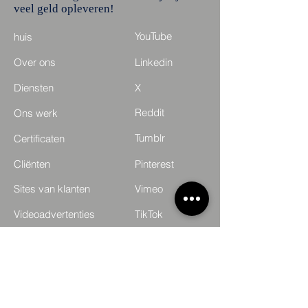
veel geld opleveren!
YouTube
huis
Over ons
Linkedin
Diensten
X
Reddit
Ons werk
Tumblr
Certificaten
Cliënten
Pinterest
Sites van klanten
Vimeo
Videoadvertenties
TikTok
Upwork
FAQ
GitHub
Contacten
Stackoverflow
Vennootschap