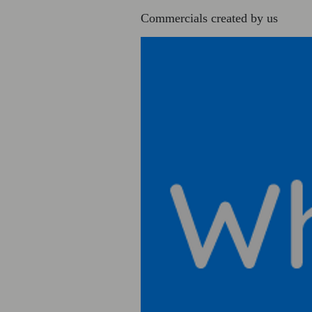
Commercials created by us