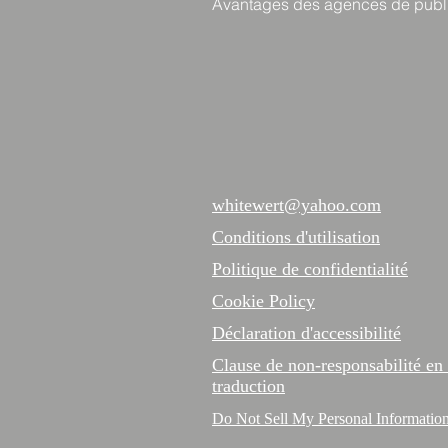
Avantages des agences de publi
whitewert@yahoo.com
Conditions d'utilisation
Politique de confidentialité
Cookie Policy
Déclaration d'accessibilité
Clause de non-responsabilité en
traduction
Do Not Sell My Personal Informatio