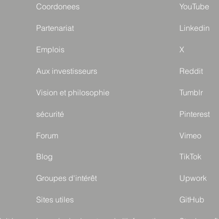
Coordonees
YouTube
Partenariat
Linkedin
Emplois
X
Aux investisseurs
Reddit
Vision et philosophie
Tumblr
sécurité
Pinterest
Forum
Vimeo
Blog
TikTok
Groupes d'intérêt
Upwork
Sites utiles
GitHub