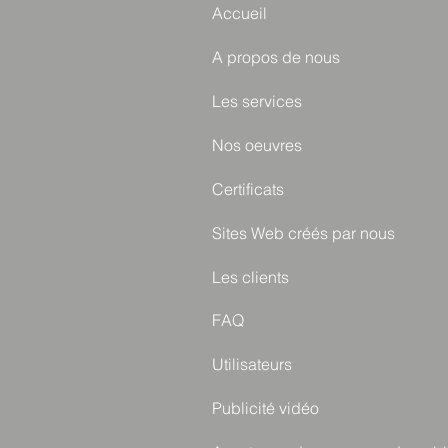
Accueil
A propos de nous
Les services
Nos oeuvres
Certificats
Sites Web créés par nous
Les clients
FAQ
Utilisateurs
Publicité vidéo