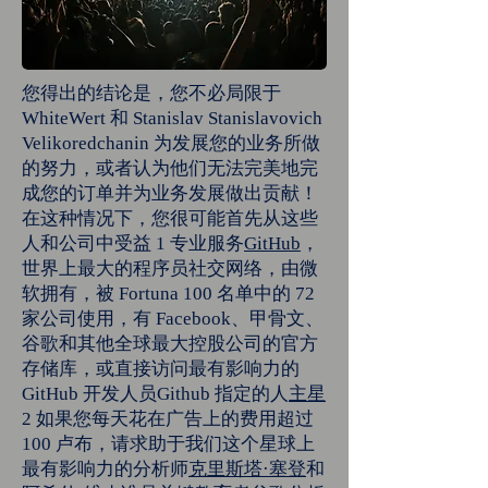
您得出的结论是，您不必局限于
WhiteWert 和 Stanislav Stanislavovich
Velikoredchanin 为发展您的业务所做
的努力，或者认为他们无法完美地完
成您的订单并为业务发展做出贡献！
在这种情况下，您很可能首先从这些
人和公司中受益 1 专业服务
GitHub
，
世界上最大的程序员社交网络，由微
软拥有，被 Fortuna 100 名单中的 72
家公司使用，有 Facebook、甲骨文、
谷歌和其他全球最大控股公司的官方
存储库，或直接访问最有影响力的
GitHub 开发人员Github 指定的人
主星
2 如果您每天花在广告上的费用超过
100 卢布，请求助于我们这个星球上
最有影响力的分析师
克里斯塔·塞登
和