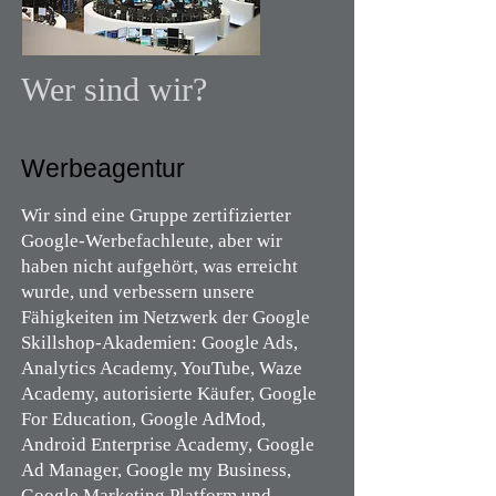
Wer sind wir?
Werbeagentur
Wir sind eine Gruppe zertifizierter
Google-Werbefachleute, aber wir
haben nicht aufgehört, was erreicht
wurde, und verbessern unsere
Fähigkeiten im Netzwerk der Google
Skillshop-Akademien: Google Ads,
Analytics Academy, YouTube, Waze
Academy, autorisierte Käufer, Google
For Education, Google AdMod,
Android Enterprise Academy, Google
Ad Manager, Google my Business,
Google Marketing Platform und